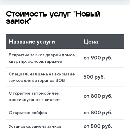
Стоимость услуг "Новый
замок"
Название услуги
Цена
Вскрытие замков дверей домов,
от 900 руб.
квартир, офисов, гаражей
Специальная цена на вскрытие
500 руб.
замков для ветеранов ВОВ
Открытие автомобилей,
от 800 руб.
противоугонных систем
от 800 руб.
Открытие сейфов
от 500 руб.
Установка, замена замков