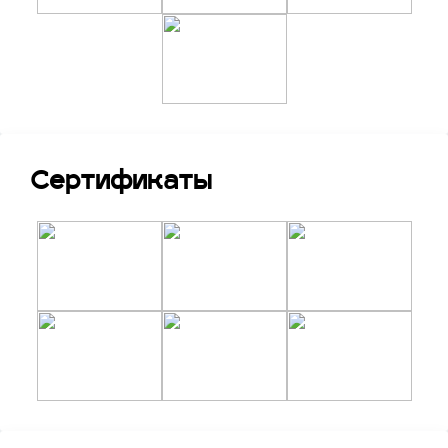
Сертификаты