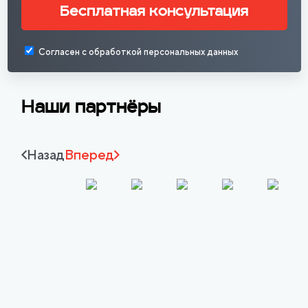
Бесплатная консультация
Согласен с обработкой персональных данных
Наши партнёры
Назад
Вперед