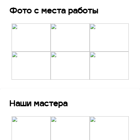
Фото с места работы
Наши мастера