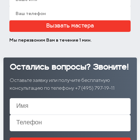
Вызвать мастера
Мы перезвоним Вам в течение 1 мин.
Остались вопросы? Звоните!
Оставьте заявку или получите бесплатную
консультацию по телефону +7 (495) 797-19-11