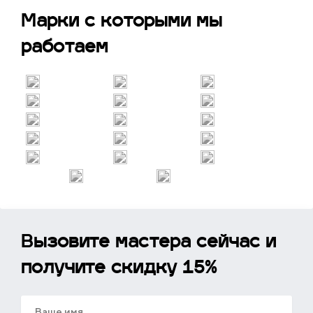
Марки с которыми мы
работаем
Вызовите мастера сейчас и
получите скидку 15%