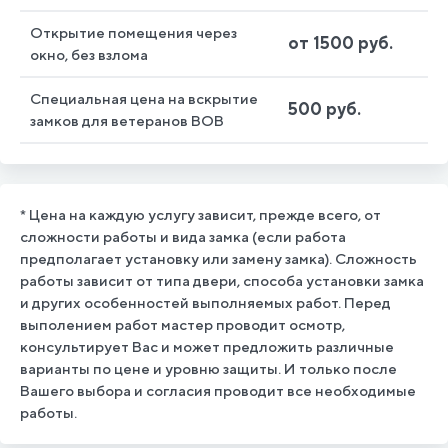
Открытие помещения через
от 1500 руб.
окно, без взлома
Специальная цена на вскрытие
500 руб.
замков для ветеранов ВОВ
* Цена на каждую услугу зависит, прежде всего, от
сложности работы и вида замка (если работа
предполагает установку или замену замка). Сложность
работы зависит от типа двери, способа установки замка
и других особенностей выполняемых работ. Перед
выполением работ мастер проводит осмотр,
консультирует Вас и может предложить различные
варианты по цене и уровню защиты. И только после
Вашего выбора и согласия проводит все необходимые
работы.