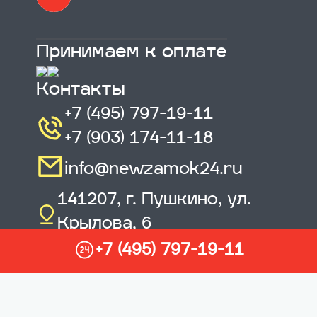
Принимаем к оплате
Контакты
+7 (495) 797-19-11
+7 (903) 174-11-18
info@newzamok24.ru
141207
,
г. Пушкино, ул.
Крылова, 6
+7 (495) 797-19-11
Наши филиалы
© «Новый Замок», Пушкино, 2012-2026