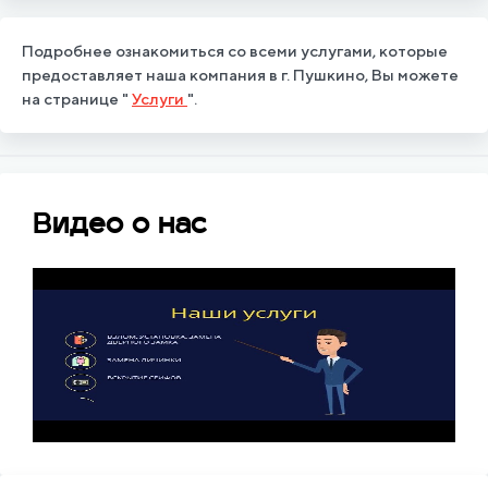
Подробнее ознакомиться со всеми услугами, которые
предоставляет наша компания в г. Пушкино, Вы можете
на странице "
Услуги
".
Видео о нас