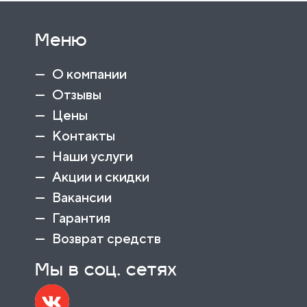
Меню
О компании
Отзывы
Цены
Контакты
Наши услуги
Акции и скидки
Вакансии
Гарантия
Возврат средств
Мы в соц. сетях