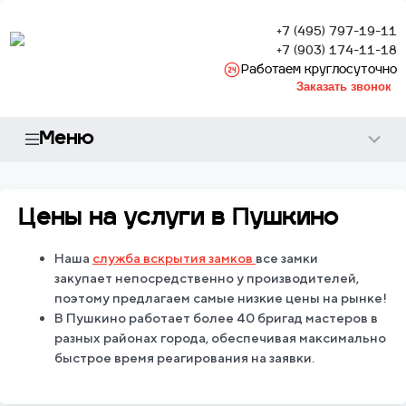
+7 (495) 797-19-11
+7 (903) 174-11-18
Работаем круглосуточно
Заказать звонок
Меню
Цены на услуги в Пушкино
Наша
служба вскрытия замков
все замки
закупает непосредственно у производителей,
поэтому предлагаем самые низкие цены на рынке!
В Пушкино работает более 40 бригад мастеров в
разных районах города, обеспечивая максимально
быстрое время реагирования на заявки.